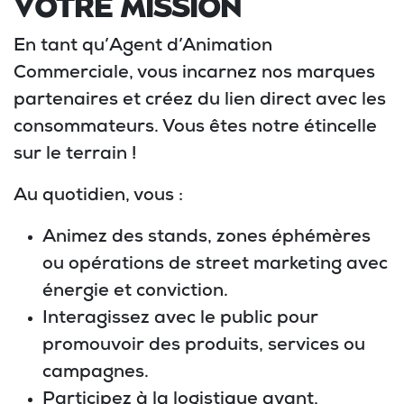
VOTRE MISSION
En tant qu’
Agent d’Animation
Commerciale
, vous incarnez nos marques
partenaires et créez du lien direct avec les
consommateurs. Vous êtes notre étincelle
sur le terrain !
Au quotidien, vous :
Animez des stands, zones éphémères
ou opérations de street marketing avec
énergie et conviction.
Interagissez avec le public pour
promouvoir des produits, services ou
campagnes.
Participez à la logistique avant,