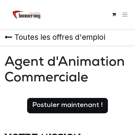
Se rendre au contenu
Toutes les offres d'emploi
Agent d'Animation
Commerciale
Postuler maintenant !